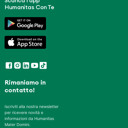
Scarica l’app
Humanitas Con Te
Rimaniamo in
contatto!
Iscriviti alla nostra newsletter
per ricevere novità e
informazioni da Humanitas
Mater Domini.