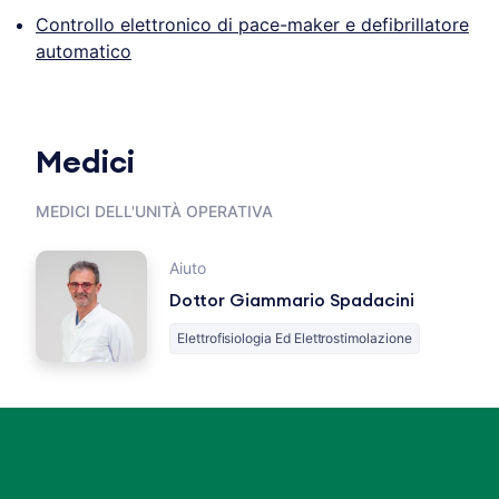
Controllo elettronico di pace-maker e defibrillatore
automatico
Medici
MEDICI DELL'UNITÀ OPERATIVA
Aiuto
Dottor Giammario Spadacini
Elettrofisiologia Ed Elettrostimolazione