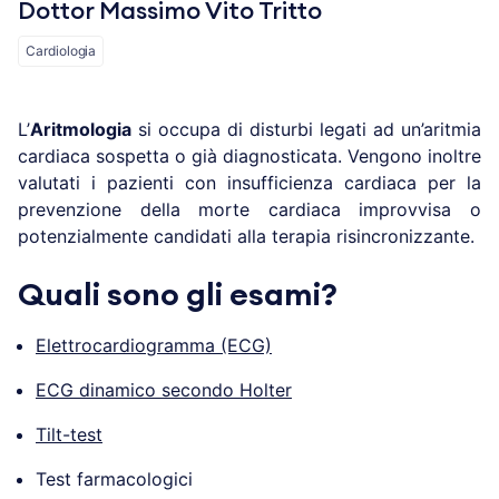
Dottor Massimo Vito Tritto
Cardiologia
L’
Aritmologia
si occupa di disturbi legati ad un’aritmia
cardiaca sospetta o già diagnosticata. Vengono inoltre
valutati i pazienti con insufficienza cardiaca per la
prevenzione della morte cardiaca improvvisa o
potenzialmente candidati alla terapia risincronizzante.
Quali sono gli esami?
Elettrocardiogramma (ECG)
ECG dinamico secondo Holter
Tilt-test
Test farmacologici