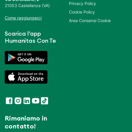
Privacy Policy
21053 Castellanza (VA)
Cookie Policy
Come raggiungerci
Area Consensi Cookie
Scarica l’app
Humanitas Con Te
Rimaniamo in
contatto!