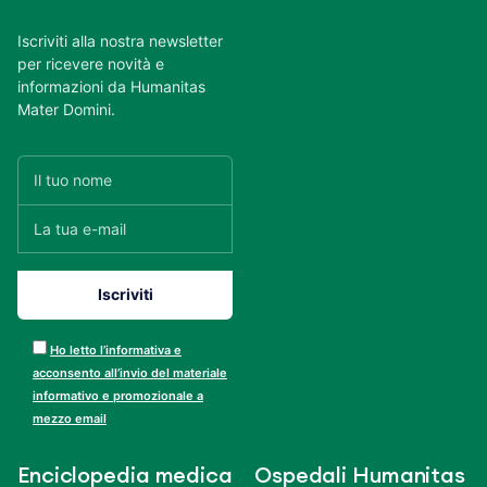
Iscriviti alla nostra newsletter
per ricevere novità e
informazioni da Humanitas
Mater Domini.
Ho letto l’informativa e
acconsento all’invio del materiale
informativo e promozionale a
mezzo email
Enciclopedia medica
Ospedali Humanitas