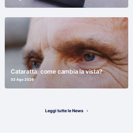
Cataratta: come cambia la vista?
03 Ago 2026
Leggi tutte le News