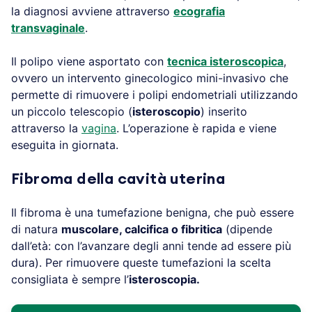
la diagnosi avviene attraverso
ecografia
transvaginale
.
Il polipo viene asportato con
tecnica isteroscopica
,
ovvero un intervento ginecologico mini-invasivo che
permette di rimuovere i polipi endometriali utilizzando
un piccolo telescopio (
isteroscopio
) inserito
attraverso la
vagina
. L’operazione è rapida e viene
eseguita in giornata.
Fibroma della cavità uterina
Il fibroma è una tumefazione benigna, che può essere
di natura
muscolare, calcifica o fibritica
(dipende
dall’età: con l’avanzare degli anni tende ad essere più
dura). Per rimuovere queste tumefazioni la scelta
consigliata è sempre l’
isteroscopia.