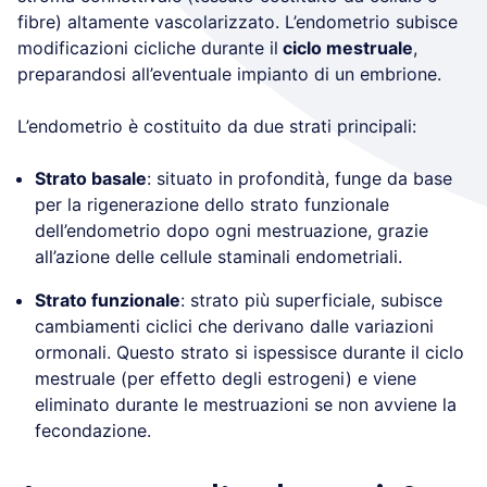
fibre) altamente vascolarizzato. L’endometrio subisce
modificazioni cicliche durante il
ciclo mestruale
,
preparandosi all’eventuale impianto di un embrione.
L’endometrio è costituito da due strati principali:
Strato basale
: situato in profondità, funge da base
per la rigenerazione dello strato funzionale
dell’endometrio dopo ogni mestruazione, grazie
all’azione delle cellule staminali endometriali.
Strato funzionale
: strato più superficiale, subisce
cambiamenti ciclici che derivano dalle variazioni
ormonali. Questo strato si ispessisce durante il ciclo
mestruale (per effetto degli estrogeni) e viene
eliminato durante le mestruazioni se non avviene la
fecondazione.