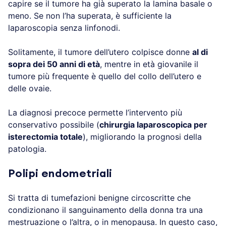
capire se il tumore ha già superato la lamina basale o
meno. Se non l’ha superata, è sufficiente la
laparoscopia senza linfonodi.
Solitamente, il tumore dell’utero colpisce donne
al di
sopra dei 50 anni di età
, mentre in età giovanile il
tumore più frequente è quello del collo dell’utero e
delle ovaie.
La diagnosi precoce permette l’intervento più
conservativo possibile (
chirurgia laparoscopica per
isterectomia totale
), migliorando la prognosi della
patologia.
Polipi endometriali
Si tratta di tumefazioni benigne circoscritte che
condizionano il sanguinamento della donna tra una
mestruazione o l’altra, o in menopausa. In questo caso,