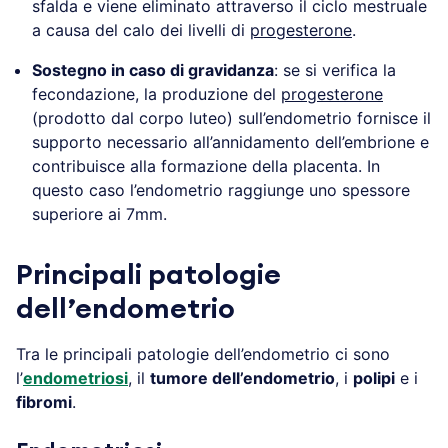
sfalda e viene eliminato attraverso il ciclo mestruale
a causa del calo dei livelli di
progesterone
.
Sostegno in caso di gravidanza
: se si verifica la
fecondazione, la produzione del
progesterone
(prodotto dal corpo luteo) sull’endometrio fornisce il
supporto necessario all’annidamento dell’embrione e
contribuisce alla formazione della placenta. In
questo caso l’endometrio raggiunge uno spessore
superiore ai 7mm.
Principali patologie
dell’endometrio
Tra le principali patologie dell’endometrio ci sono
l’
endometriosi
, il
tumore dell’endometrio
, i
polipi
e i
fibromi
.