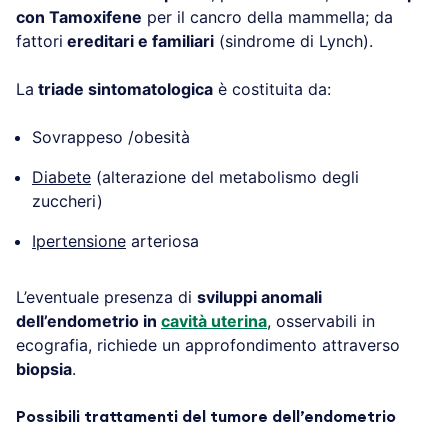
con Tamoxifene
per il cancro della mammella; da
fattori
ereditari e familiari
(sindrome di Lynch).
La
triade sintomatologica
è costituita da:
Sovrappeso /obesità
Diabete
(alterazione del metabolismo degli
zuccheri)
Ipertensione
arteriosa
L’eventuale presenza di
sviluppi anomali
dell’endometrio in
cavità uterina
, osservabili in
ecografia, richiede un approfondimento attraverso
biopsia
.
Possibili trattamenti del tumore dell’endometrio