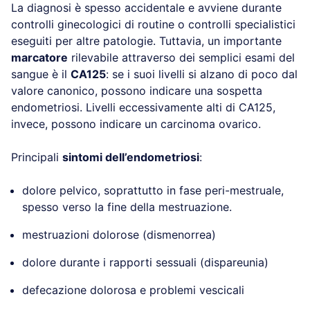
La diagnosi è spesso accidentale e avviene durante
controlli ginecologici di routine o controlli specialistici
eseguiti per altre patologie. Tuttavia, un importante
marcatore
rilevabile attraverso dei semplici esami del
sangue è il
CA125
: se i suoi livelli si alzano di poco dal
valore canonico, possono indicare una sospetta
endometriosi. Livelli eccessivamente alti di CA125,
invece, possono indicare un carcinoma ovarico.
Principali
sintomi dell’endometriosi
:
dolore pelvico, soprattutto in fase peri-mestruale,
spesso verso la fine della mestruazione.
mestruazioni dolorose (dismenorrea)
dolore durante i rapporti sessuali (dispareunia)
defecazione dolorosa e problemi vescicali