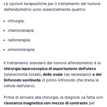
Le opzioni terapeutiche per il trattamento del tumore
dell’endometrio sono essenzialmente quattro:
chirurgia;
chemioterapia;
radioterapia;
ormonoterapia.
Il trattamento standard del tumore all’endometrio è la
chirurgia laparoscopica di asportazione dell’utero
(isterectomia totale)
, delle ovaie
(se necessario)
e del
linfonodo sentinella
(il primo linfonodo che drena le
cellule dell’utero).
Prima di arrivare alla chirurgia, la diagnosi va fatta con
risonanza magnetica con mezzo di contrasto
per