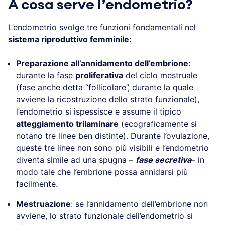
A cosa serve l’endometrio?
L’endometrio svolge tre funzioni fondamentali nel
sistema riproduttivo femminile:
Preparazione all’annidamento dell’embrione
:
durante la fase
proliferativa
del ciclo mestruale
(fase anche detta “follicolare”, durante la quale
avviene la ricostruzione dello strato funzionale),
l’endometrio si ispessisce e assume il tipico
atteggiamento trilaminare
(ecograficamente si
notano tre linee ben distinte). Durante l’ovulazione,
queste tre linee non sono più visibili e l’endometrio
diventa simile ad una spugna –
fase secretiva
– in
modo tale che l’embrione possa annidarsi più
facilmente.
Mestruazione
: se l’annidamento dell’embrione non
avviene, lo strato funzionale dell’endometrio si