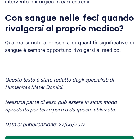
intervento chirurgico in casi estremi.
Con sangue nelle feci quando
rivolgersi al proprio medico?
Qualora si noti la presenza di quantità significative di
sangue è sempre opportuno rivolgersi al medico.
Questo testo è stato redatto dagli specialisti di
Humanitas Mater Domini.
Nessuna parte di esso può essere in alcun modo
riprodotta per terze parti o da queste utilizzata.
Data di pubblicazione: 27/06/2017