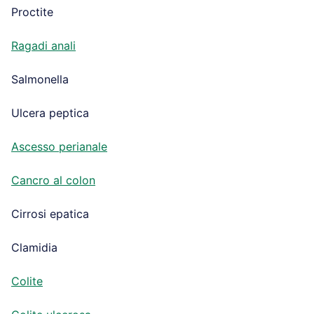
Proctite
Ragadi anali
Salmonella
Ulcera peptica
Ascesso perianale
Cancro al colon
Cirrosi epatica
Clamidia
Colite