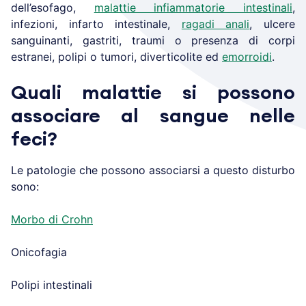
dell’esofago,
malattie infiammatorie intestinali
,
infezioni, infarto intestinale,
ragadi anali
, ulcere
sanguinanti, gastriti, traumi o presenza di corpi
estranei, polipi o tumori, diverticolite ed
emorroidi
.
Quali malattie si possono
associare al sangue nelle
feci?
Le patologie che possono associarsi a questo disturbo
sono:
Morbo di Crohn
Onicofagia
Polipi intestinali