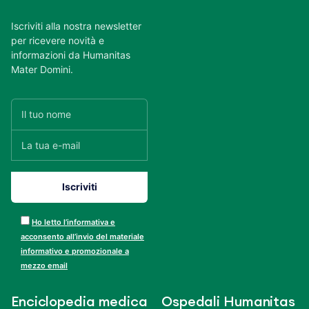
Iscriviti alla nostra newsletter
per ricevere novità e
informazioni da Humanitas
Mater Domini.
Ho letto l’informativa e
acconsento all’invio del materiale
informativo e promozionale a
mezzo email
Enciclopedia medica
Ospedali Humanitas