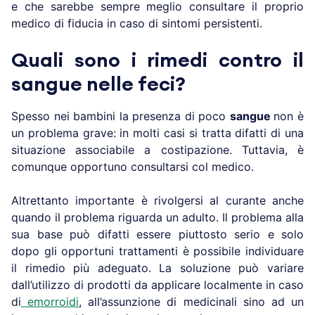
e che sarebbe sempre meglio consultare il proprio
medico di fiducia in caso di sintomi persistenti.
Quali sono i rimedi contro il
sangue nelle feci?
Spesso nei bambini la presenza di poco
sangue
non è
un problema grave: in molti casi si tratta difatti di una
situazione associabile a costipazione. Tuttavia, è
comunque opportuno consultarsi col medico.
Altrettanto importante è rivolgersi al curante anche
quando il problema riguarda un adulto. Il problema alla
sua base può difatti essere piuttosto serio e solo
dopo gli opportuni trattamenti è possibile individuare
il rimedio più adeguato. La soluzione può variare
dall’utilizzo di prodotti da applicare localmente in caso
di
emorroidi
, all’assunzione di medicinali sino ad un