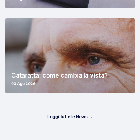
Cataratta: come cambia la vista?
03 Ago 2026
Leggi tutte le News