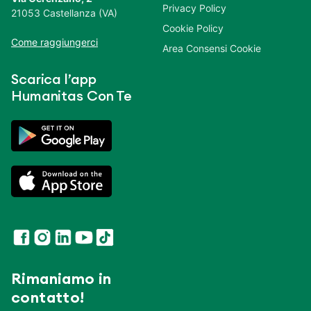
Privacy Policy
21053 Castellanza (VA)
Cookie Policy
Come raggiungerci
Area Consensi Cookie
Scarica l’app
Humanitas Con Te
Rimaniamo in
contatto!