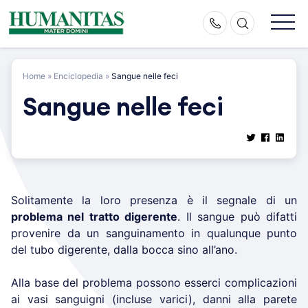
Skip
to
content
Home
»
Enciclopedia
»
Sangue nelle feci
Sangue nelle feci
Solitamente la loro presenza è il segnale di un
problema nel tratto digerente
. Il sangue può difatti
provenire da un sanguinamento in qualunque punto
del tubo digerente, dalla bocca sino all’ano.
Alla base del problema possono esserci complicazioni
ai vasi sanguigni (incluse varici), danni alla parete