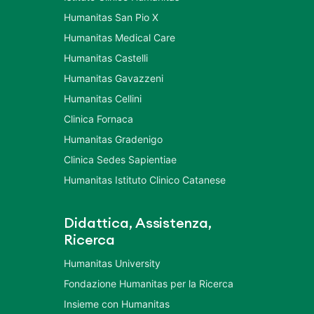
Humanitas San Pio X
Humanitas Medical Care
Humanitas Castelli
Humanitas Gavazzeni
Humanitas Cellini
Clinica Fornaca
Humanitas Gradenigo
Clinica Sedes Sapientiae
Humanitas Istituto Clinico Catanese
Didattica, Assistenza,
Ricerca
Humanitas University
Fondazione Humanitas per la Ricerca
Insieme con Humanitas