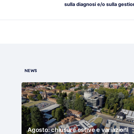
sulla diagnosi e/o sulla gestio
NEWS
Agosto: chiusure estive e variazioni