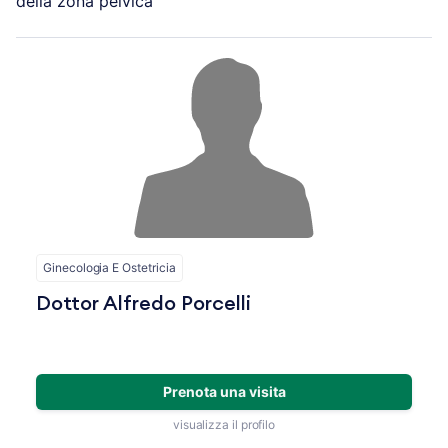
della zona pelvica
Ginecologia E Ostetricia
Dottor Alfredo Porcelli
Prenota una visita
visualizza il profilo