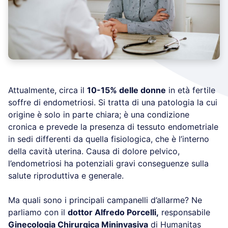
Attualmente, circa il
10-15% delle donne
in età fertile
soffre di endometriosi. Si tratta di una patologia la cui
origine è solo in parte chiara; è una condizione
cronica e prevede la presenza di tessuto endometriale
in sedi differenti da quella fisiologica, che è l’interno
della cavità uterina. Causa di dolore pelvico,
l’endometriosi ha potenziali gravi conseguenze sulla
salute riproduttiva e generale.
Ma quali sono i principali campanelli d’allarme? Ne
parliamo con il
dottor Alfredo Porcelli,
responsabile
Ginecologia Chirurgica Mininvasiva
di Humanitas