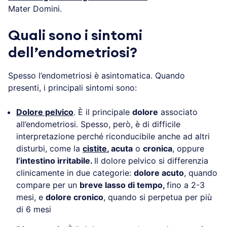
Mater Domini.
Quali sono i sintomi
dell’endometriosi?
Spesso l’endometriosi è asintomatica. Quando
presenti, i principali sintomi sono:
Dolore pelvico
. È il principale
dolore
associato
all’endometriosi. Spesso, però, è di difficile
interpretazione perché riconducibile anche ad altri
disturbi, come la
cistite
, acuta
o
cronica
, oppure
l’intestino irritabile.
Il dolore pelvico si differenzia
clinicamente in due categorie:
dolore acuto
, quando
compare per un
breve lasso di tempo,
fino a 2-3
mesi, e
dolore cronico
, quando si perpetua per più
di 6 mesi