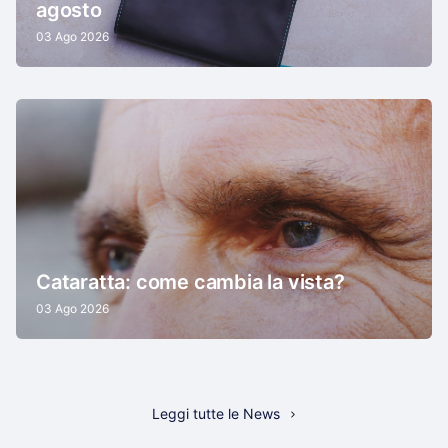
agosto
03 Ago 2026
Cataratta: come cambia la vista?
03 Ago 2026
Leggi tutte le News