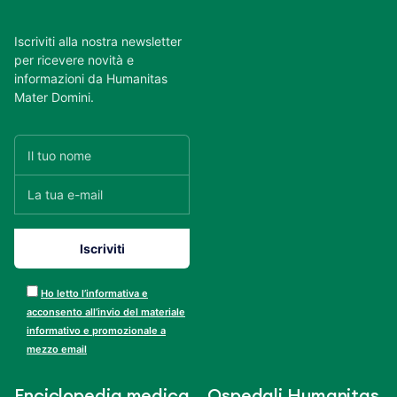
Iscriviti alla nostra newsletter
per ricevere novità e
informazioni da Humanitas
Mater Domini.
Ho letto l’informativa e
acconsento all’invio del materiale
informativo e promozionale a
mezzo email
Enciclopedia medica
Ospedali Humanitas