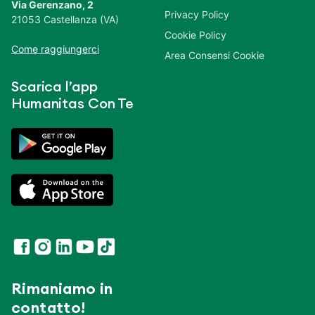
Via Gerenzano, 2
Privacy Policy
21053 Castellanza (VA)
Cookie Policy
Come raggiungerci
Area Consensi Cookie
Scarica l’app
Humanitas Con Te
Rimaniamo in
contatto!