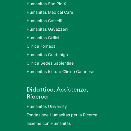
Humanitas San Pio X
Humanitas Medical Care
Humanitas Castelli
Humanitas Gavazzeni
Humanitas Cellini
Clinica Fornaca
Humanitas Gradenigo
Clinica Sedes Sapientiae
Humanitas Istituto Clinico Catanese
Didattica, Assistenza,
Ricerca
Humanitas University
Fondazione Humanitas per la Ricerca
Insieme con Humanitas