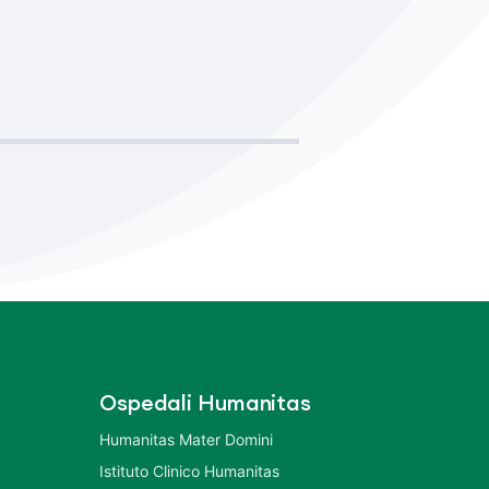
Ospedali Humanitas
Humanitas Mater Domini
Istituto Clinico Humanitas