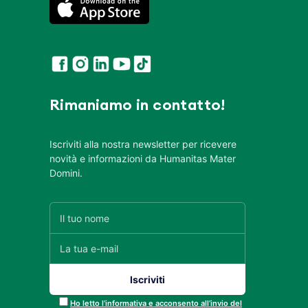
Rimaniamo in contatto!
Iscriviti alla nostra newsletter per ricevere
novità e informazioni da Humanitas Mater
Domini.
Ho letto l’informativa e acconsento all’invio del