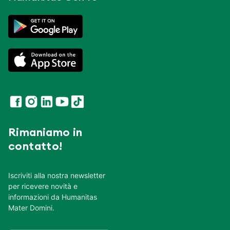
Rimaniamo in
contatto!
Iscriviti alla nostra newsletter
per ricevere novità e
informazioni da Humanitas
Mater Domini.