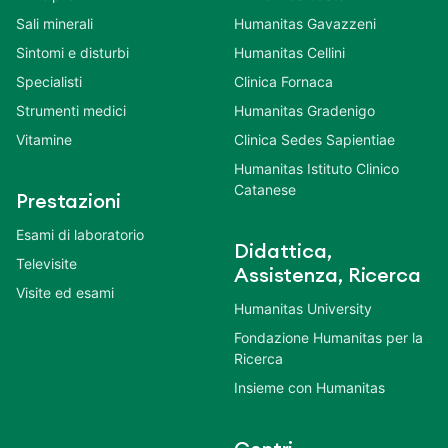
Sali minerali
Humanitas Gavazzeni
Sintomi e disturbi
Humanitas Cellini
Specialisti
Clinica Fornaca
Strumenti medici
Humanitas Gradenigo
Vitamine
Clinica Sedes Sapientiae
Humanitas Istituto Clinico
Catanese
Prestazioni
Esami di laboratorio
Didattica,
Televisite
Assistenza, Ricerca
Visite ed esami
Humanitas University
Fondazione Humanitas per la
Ricerca
Insieme con Humanitas