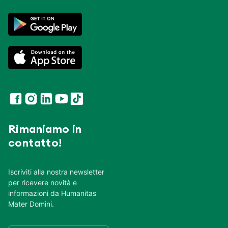
Rimaniamo in
contatto!
Iscriviti alla nostra newsletter
per ricevere novità e
informazioni da Humanitas
Mater Domini.