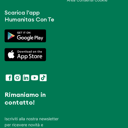
Scarica l’app
Humanitas Con Te
Rimaniamo in
contatto!
Iscriviti alla nostra newsletter
per ricevere novità e