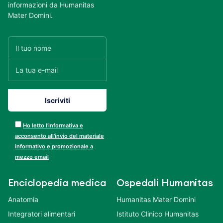
informazioni da Humanitas
Mater Domini.
Ho letto l’informativa e
acconsento all’invio del materiale
informativo e promozionale a
mezzo email
Enciclopedia medica
Ospedali Humanitas
Anatomia
Humanitas Mater Domini
Integratori alimentari
Istituto Clinico Humanitas