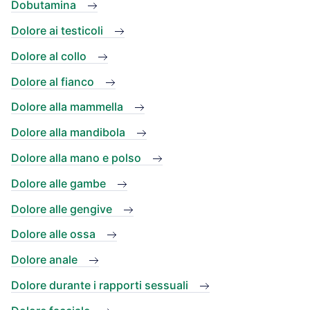
Dobutamina
Dolore ai testicoli
Dolore al collo
Dolore al fianco
Dolore alla mammella
Dolore alla mandibola
Dolore alla mano e polso
Dolore alle gambe
Dolore alle gengive
Dolore alle ossa
Dolore anale
Dolore durante i rapporti sessuali