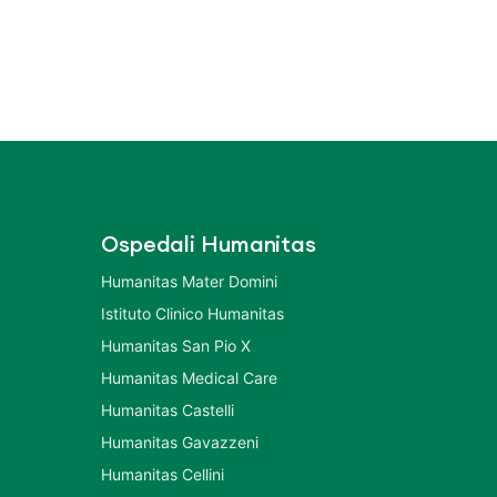
Ospedali Humanitas
Humanitas Mater Domini
Istituto Clinico Humanitas
Humanitas San Pio X
Humanitas Medical Care
Humanitas Castelli
Humanitas Gavazzeni
Humanitas Cellini