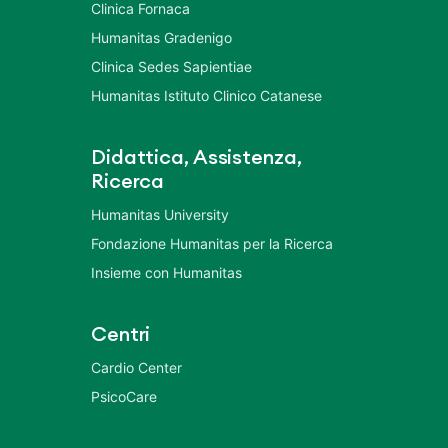
Clinica Fornaca
Humanitas Gradenigo
Clinica Sedes Sapientiae
Humanitas Istituto Clinico Catanese
Didattica, Assistenza,
Ricerca
Humanitas University
Fondazione Humanitas per la Ricerca
Insieme con Humanitas
Centri
Cardio Center
PsicoCare