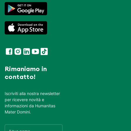
Rimaniamo in
contatto!
Iscriviti alla nostra newsletter
per ricevere novità e
informazioni da Humanitas
Mater Domini.