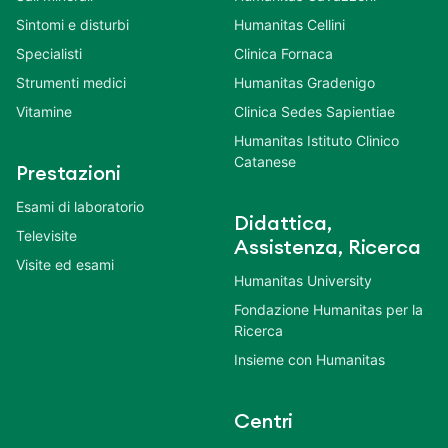
Sintomi e disturbi
Humanitas Cellini
Specialisti
Clinica Fornaca
Strumenti medici
Humanitas Gradenigo
Vitamine
Clinica Sedes Sapientiae
Humanitas Istituto Clinico
Catanese
Prestazioni
Esami di laboratorio
Didattica,
Televisite
Assistenza, Ricerca
Visite ed esami
Humanitas University
Fondazione Humanitas per la
Ricerca
Insieme con Humanitas
Centri