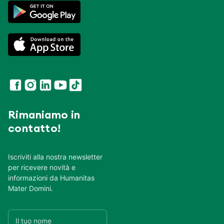
Rimaniamo in
contatto!
Iscriviti alla nostra newsletter
per ricevere novità e
informazioni da Humanitas
Mater Domini.