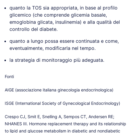
quanto la TOS sia appropriata, in base al profilo
glicemico (che comprende glicemia basale,
emoglobina glicata, insulinemia) e alla qualità del
controllo del diabete.
quanto a lungo possa essere continuata e come,
eventualmente, modificarla nel tempo.
la strategia di monitoraggio più adeguata.
Fonti
AIGE (associazione italiana ginecologia endocrinologica)
ISGE (International Society of Gynecological Endocrinology)
Crespo CJ, Smit E, Snelling A, Sempos CT, Andersen RE;
NHANES III. Hormone replacement therapy and its relationship
to lipid and glucose metabolism in diabetic and nondiabetic