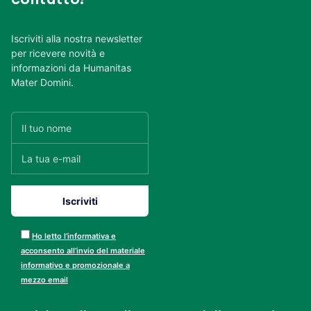
Iscriviti alla nostra newsletter
per ricevere novità e
informazioni da Humanitas
Mater Domini.
Ho letto l’informativa e
acconsento all’invio del materiale
informativo e promozionale a
mezzo email