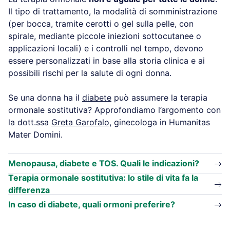
Il tipo di trattamento, la modalità di somministrazione
(per bocca, tramite cerotti o gel sulla pelle, con
spirale, mediante piccole iniezioni sottocutanee o
applicazioni locali) e i controlli nel tempo, devono
essere personalizzati in base alla storia clinica e ai
possibili rischi per la salute di ogni donna.
Se una donna ha il
diabete
può assumere la terapia
ormonale sostitutiva? Approfondiamo l’argomento con
la dott.ssa
Greta Garofalo
, ginecologa in Humanitas
Mater Domini.
Menopausa, diabete e TOS. Quali le indicazioni?
Terapia ormonale sostitutiva: lo stile di vita fa la
differenza
In caso di diabete, quali ormoni preferire?