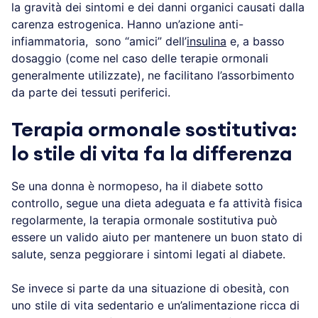
la gravità dei sintomi e dei danni organici causati dalla
carenza estrogenica. Hanno un’azione anti-
infiammatoria, sono “amici” dell’
insulina
e, a basso
dosaggio (come nel caso delle terapie ormonali
generalmente utilizzate), ne facilitano l’assorbimento
da parte dei tessuti periferici.
Terapia ormonale sostitutiva:
lo stile di vita fa la differenza
Se una donna è normopeso, ha il diabete sotto
controllo, segue una dieta adeguata e fa attività fisica
regolarmente, la terapia ormonale sostitutiva può
essere un valido aiuto per mantenere un buon stato di
salute, senza peggiorare i sintomi legati al diabete.
Se invece si parte da una situazione di obesità, con
uno stile di vita sedentario e un’alimentazione ricca di