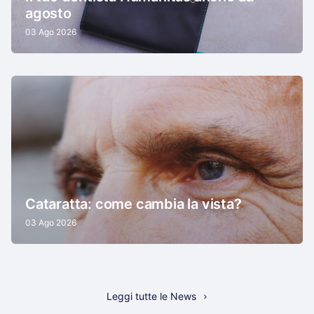
agosto
03 Ago 2026
Cataratta: come cambia la vista?
03 Ago 2026
Leggi tutte le News