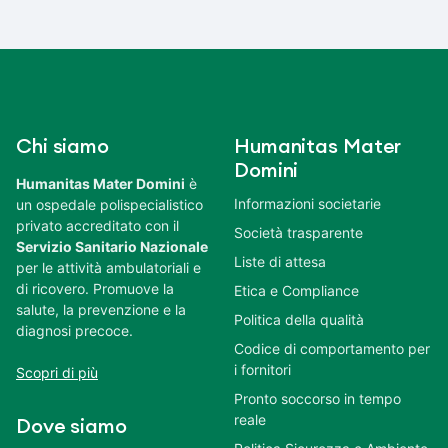
Chi siamo
Humanitas Mater
Domini
Humanitas Mater Domini
è
Informazioni societarie
un ospedale polispecialistico
privato accreditato con il
Società trasparente
Servizio Sanitario Nazionale
Liste di attesa
per le attività ambulatoriali e
di ricovero. Promuove la
Etica e Compliance
salute, la prevenzione e la
Politica della qualità
diagnosi precoce.
Codice di comportamento per
i fornitori
Scopri di più
Pronto soccorso in tempo
reale
Dove siamo