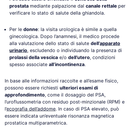
prostata
mediante palpazione dal
canale rettale
per
verificare lo stato di salute della ghiandola.
Per le
donne
: la visita urologica è simile a quella
ginecologica. Dopo l’anamnesi, il medico procede
alla valutazione dello stato di salute
dell’
apparato
urinario
, escludendo o individuando la presenza di
prolassi della vescica
e/o
dell’utero
, condizioni
spesso associate
all’incontinenza
.
In base alle informazioni raccolte e all’esame fisico,
possono essere richiesti
ulteriori esami di
approfondimento
, come il dosaggio del PSA,
l’uroflussometria con residuo post-minzionale (RPM) e
l’
ecografia dell’addome
. In caso di PSA elevato, può
essere indicata un’eventuale risonanza magnetica
prostatica multiparametrica.