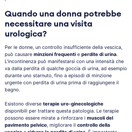
Quando una donna potrebbe
necessitare una visita
urologica?
Per le donne, un controllo insufficiente della vescica,
può causare
minzioni frequenti
e
perdite di urina
.
L’incontinenza può manifestarsi con una intensità che
va dalla perdita di qualche goccia di urina, ad esempio
durante uno starnuto, fino a episodi di minzione
urgente con perdita di urina prima di raggiungere il
bagno.
Esistono diverse
terapie uro-ginecologiche
disponibili per trattare questa patologia. Le terapie
possono essere mirate a rinforzare i
muscoli del
pavimento pelvico
, migliorare il
controllo della