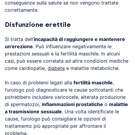
conseguenze sulla salute se non vengono trattate
correttamente.
Disfunzione erettile
Si tratta dell’
incapacità di raggiungere e mantenere
un’erezione
. Può influenzare negativamente le
prestazioni sessuali e la fertilità maschile. In alcuni
casi, può essere correlata ad altre condizioni mediche
come cardiopatie,
diabete
e malattie metaboliche.
In caso di problemi legati alla
fertilità maschile
,
l’urologo può diagnosticare le cause sottostanti che
potrebbero includere varicocele, alterata produzione
di spermatozoi,
infiammazioni prostatiche
o
malattie
a trasmissione sessuale
. Una volta identificate le
cause, l’urologo
può consigliare le opzioni di
trattamento più appropriate per affrontare il
problema.