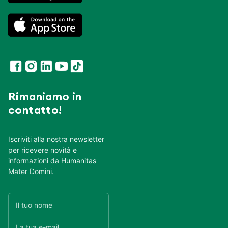
Rimaniamo in
contatto!
Iscriviti alla nostra newsletter
per ricevere novità e
informazioni da Humanitas
Mater Domini.