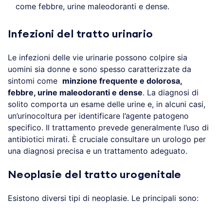
come febbre, urine maleodoranti e dense.
Infezioni del tratto urinario
Le infezioni delle vie urinarie possono colpire sia
uomini sia donne e sono spesso caratterizzate da
sintomi come
minzione frequente e dolorosa,
febbre, urine maleodoranti e dense
. La diagnosi di
solito comporta un esame delle urine e, in alcuni casi,
un’urinocoltura per identificare l’agente patogeno
specifico. Il trattamento prevede generalmente l’uso di
antibiotici mirati. È cruciale consultare un urologo per
una diagnosi precisa e un trattamento adeguato.
Neoplasie del tratto urogenitale
Esistono diversi tipi di neoplasie. Le principali sono: