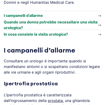
Domini e negli Humanitas Medical Care.
I campanelli d’allarme
Quando una donna potrebbe necessitare una visita
urologica?
In cosa consiste la visita urologica?
I campanelli d’allarme
Consultare un urologo è importante quando si
manifestano sintomi o si sospettano condizioni legate
alle vie urinarie e agli organi riproduttivi.
Ipertrofia prostatica
L’ipertrofia prostatica è caratterizzata
dall’ingrossamento della
prostata
, una ghiandola