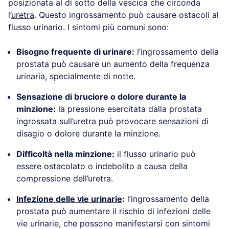
posizionata al di sotto della vescica che circonda
l’
uretra
. Questo ingrossamento può causare ostacoli al
flusso urinario. I sintomi più comuni sono:
Bisogno frequente di urinare:
l’ingrossamento della
prostata può causare un aumento della frequenza
urinaria, specialmente di notte.
Sensazione di bruciore o dolore durante la
minzione:
la pressione esercitata dalla prostata
ingrossata sull’uretra può provocare sensazioni di
disagio o dolore durante la minzione.
Difficoltà nella minzione:
il flusso urinario può
essere ostacolato o indebolito a causa della
compressione dell’uretra.
Infezione delle vie urinarie
:
l’ingrossamento della
prostata può aumentare il rischio di infezioni delle
vie urinarie, che possono manifestarsi con sintomi