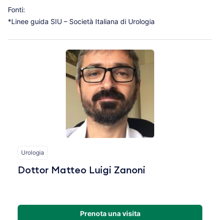
Fonti:
*Linee guida SIU – Società Italiana di Urologia
Urologia
Dottor Matteo Luigi Zanoni
Prenota una visita