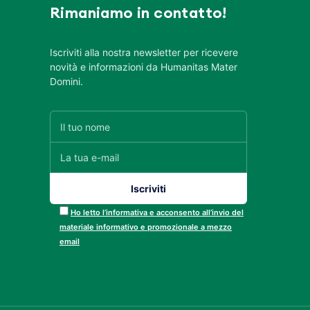
Rimaniamo in contatto!
Iscriviti alla nostra newsletter per ricevere
novità e informazioni da Humanitas Mater
Domini.
Ho letto l’informativa e acconsento all’invio del
materiale informativo e promozionale a mezzo
email