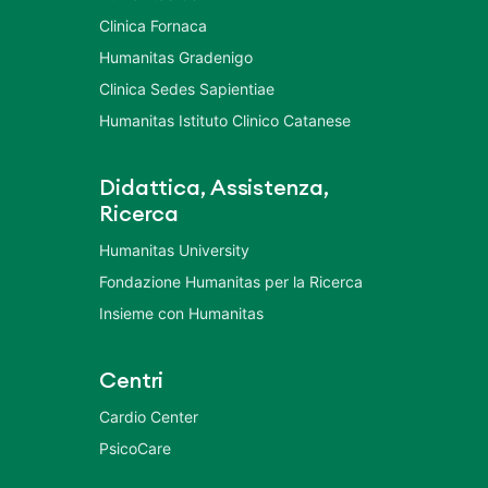
Clinica Fornaca
Humanitas Gradenigo
Clinica Sedes Sapientiae
Humanitas Istituto Clinico Catanese
Didattica, Assistenza,
Ricerca
Humanitas University
Fondazione Humanitas per la Ricerca
Insieme con Humanitas
Centri
Cardio Center
PsicoCare