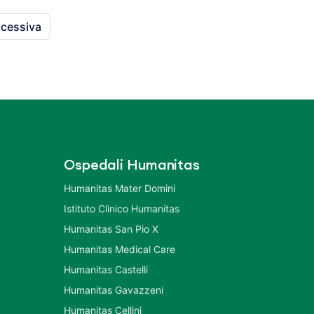
cessiva
Ospedali Humanitas
Humanitas Mater Domini
Istituto Clinico Humanitas
Humanitas San Pio X
Humanitas Medical Care
Humanitas Castelli
Humanitas Gavazzeni
Humanitas Cellini