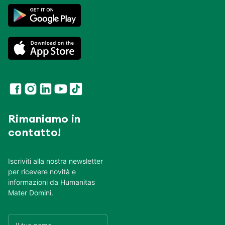
Rimaniamo in
contatto!
Iscriviti alla nostra newsletter
per ricevere novità e
informazioni da Humanitas
Mater Domini.